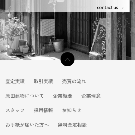
contact us
査定実績
取引実績
売買の流れ
原田建物について
企業概要
企業理念
スタッフ
採用情報
お知らせ
お手紙が届いた方へ
無料査定相談