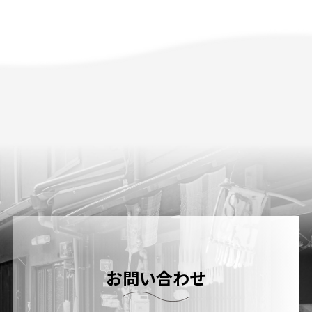
お問い合わせ