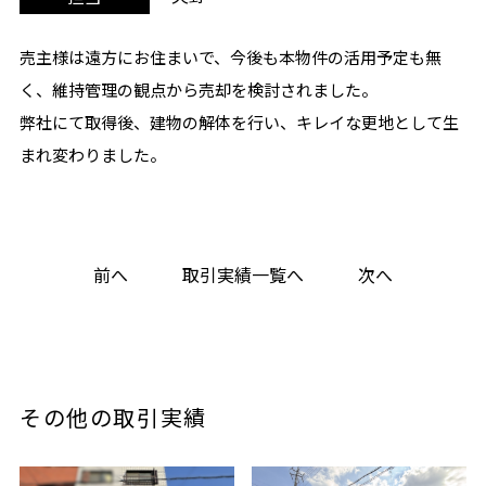
売主様は遠方にお住まいで、今後も本物件の活用予定も無
く、維持管理の観点から売却を検討されました。
弊社にて取得後、建物の解体を行い、キレイな更地として生
まれ変わりました。
前へ
取引実績一覧へ
次へ
その他の取引実績