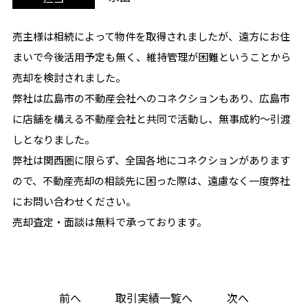
売主様は相続によって物件を取得されましたが、遠方にお住
まいで今後活用予定も無く、維持管理が困難ということから
売却を検討されました。
弊社は広島市の不動産会社へのコネクションもあり、広島市
に店舗を構える不動産会社と共同で活動し、無事成約～引渡
しとなりました。
弊社は関西圏に限らず、全国各地にコネクションがあります
ので、不動産売却の相談先に困った際は、遠慮なく一度弊社
にお問い合わせください。
売却査定・面談は無料で承っております。
前へ
取引実績一覧へ
次へ