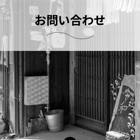
お問い合わせ