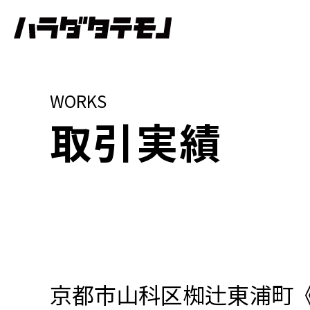
WORKS
取引実績
京都市山科区椥辻東浦町