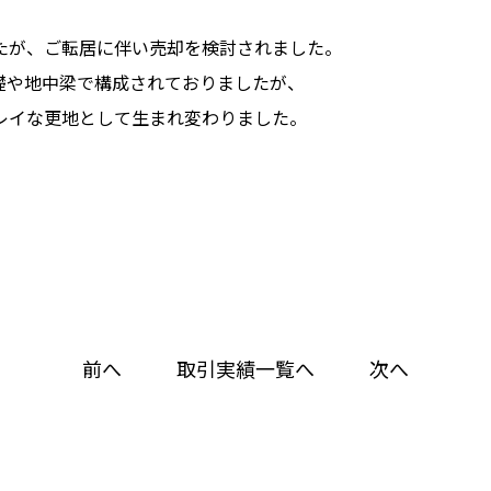
たが、ご転居に伴い売却を検討されました。
礎や地中梁で構成されておりましたが、
レイな更地として生まれ変わりました。
前へ
取引実績一覧へ
次へ