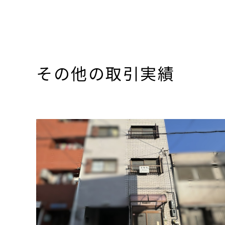
その他の取引実績