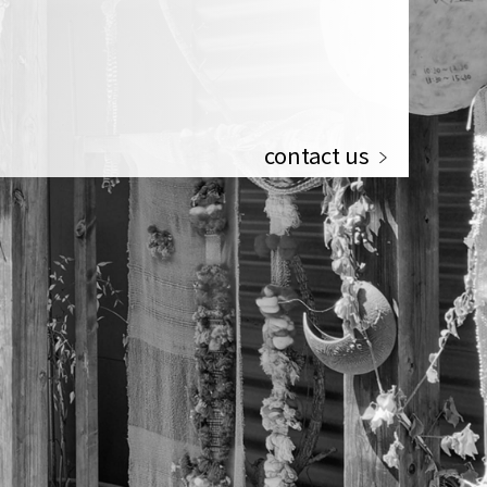
contact us