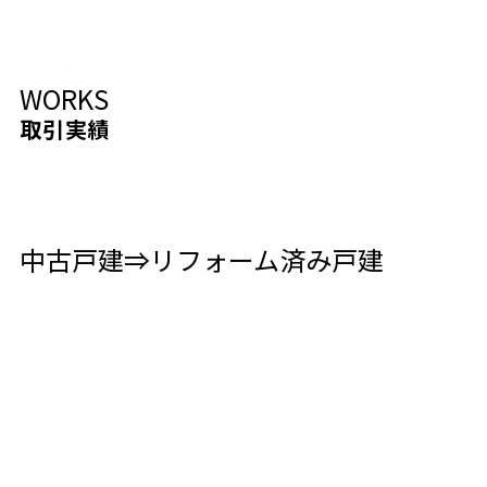
WORKS
取引実績
中古戸建⇒リフォーム済み戸建