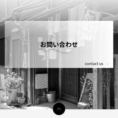
お問い合わせ
contact us