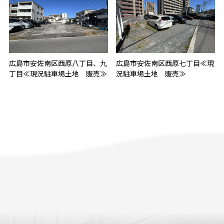
広島市安佐南区西原八丁目、九
広島市安佐南区西原七丁目≪現
丁目≪現況駐車場土地 販売≫
況駐車場土地 販売≫