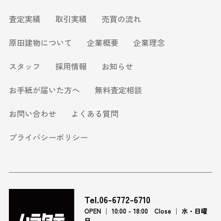
査定実績
取引実績
売買の流れ
原田建物について
企業概要
企業理念
スタッフ
採用情報
お知らせ
お手紙が届いた方へ
無料査定相談
お問い合わせ
よくある質問
プライバシーポリシー
Tel.06-6772-6710
OPEN │ 10:00 - 18:00 Close │ 水・日曜
日