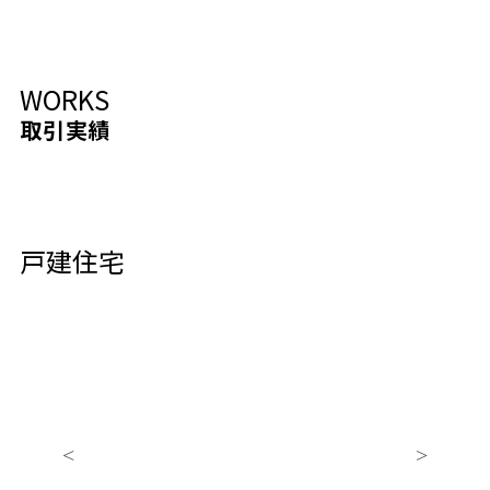
WORKS
取引実績
戸建住宅