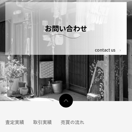
お問い合わせ
contact us
査定実績
取引実績
売買の流れ