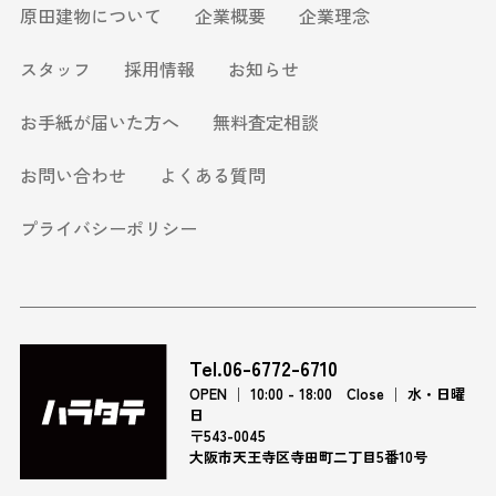
原田建物について
企業概要
企業理念
スタッフ
採用情報
お知らせ
お手紙が届いた方へ
無料査定相談
お問い合わせ
よくある質問
プライバシーポリシー
Tel.06-6772-6710
OPEN │ 10:00 - 18:00 Close │ 水・日曜
日
〒543-0045
大阪市天王寺区寺田町二丁目5番10号