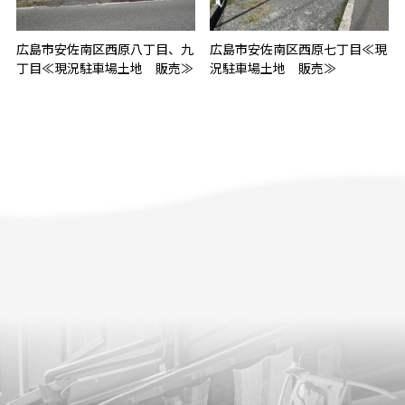
広島市安佐南区西原八丁目、九
広島市安佐南区西原七丁目≪現
丁目≪現況駐車場土地 販売≫
況駐車場土地 販売≫