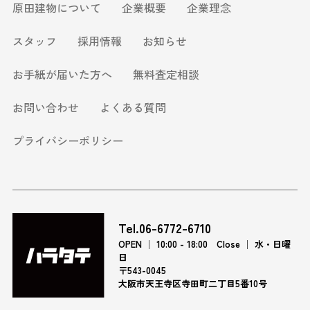
原田建物について
企業概要
企業理念
スタッフ
採用情報
お知らせ
お手紙が届いた方へ
無料査定相談
お問い合わせ
よくある質問
プライバシーポリシー
Tel.06-6772-6710
OPEN │ 10:00 - 18:00 Close │ 水・日曜
日
〒543-0045
大阪市天王寺区寺田町二丁目5番10号