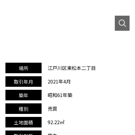
江戸川区東松本二丁目
場所
2021年4月
取引年月
昭和61年築
築年
売買
種別
92.22㎡
土地面積