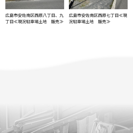
広島市安佐南区西原八丁目、九
広島市安佐南区西原七丁目≪現
丁目≪現況駐車場土地 販売≫
況駐車場土地 販売≫