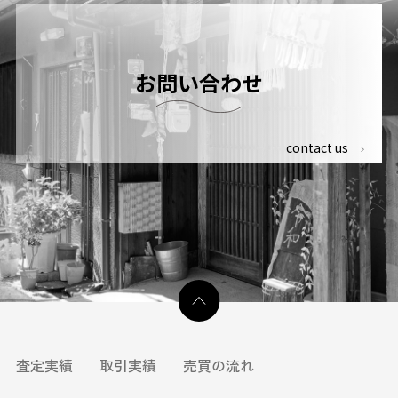
お問い合わせ
contact us
査定実績
取引実績
売買の流れ