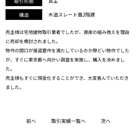
買主
取引形態
木造スレート葺2階建
構造
売主様は宅地建物取引業者でしたが、資産の組み換えを理由
に売却を検討されました。
物件の間口が接道要件を満たしているのか際どい物件でした
が、すぐに東京都へ向かい調査を実施し、購入を決めまし
た。
売主様もすぐに現金化することができ、大変喜んでいただき
ました。
前へ
取引実績一覧へ
次へ