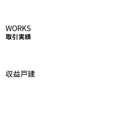
WORKS
取引実績
収益戸建