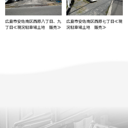
広島市安佐南区西原八丁目、九
広島市安佐南区西原七丁目≪現
丁目≪現況駐車場土地 販売≫
況駐車場土地 販売≫