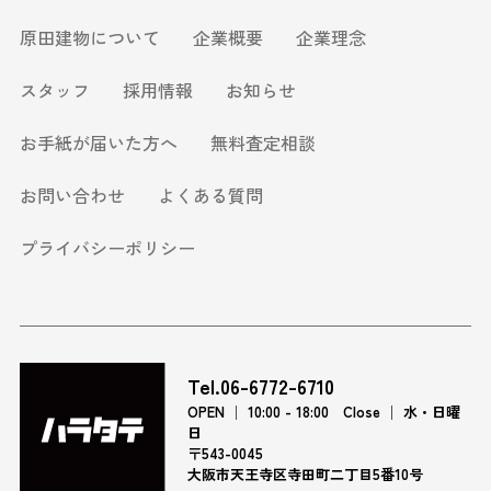
原田建物について
企業概要
企業理念
スタッフ
採用情報
お知らせ
お手紙が届いた方へ
無料査定相談
お問い合わせ
よくある質問
プライバシーポリシー
Tel.06-6772-6710
OPEN │ 10:00 - 18:00 Close │ 水・日曜
日
〒543-0045
大阪市天王寺区寺田町二丁目5番10号