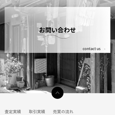
お問い合わせ
contact us
査定実績
取引実績
売買の流れ