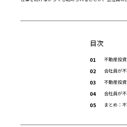
目次
01
不動産投資
02
会社員が不
03
不動産投資
04
会社員が不
05
まとめ：不