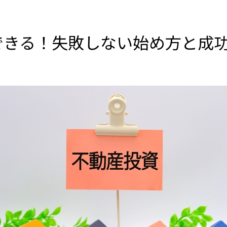
できる！失敗しない始め方と成