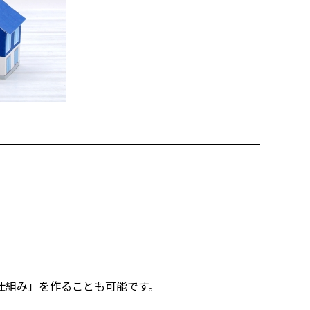
仕組み」を作ることも可能です。