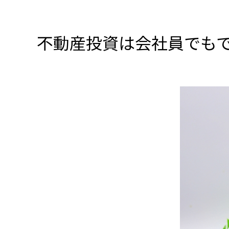
不動産投資は会社員でも