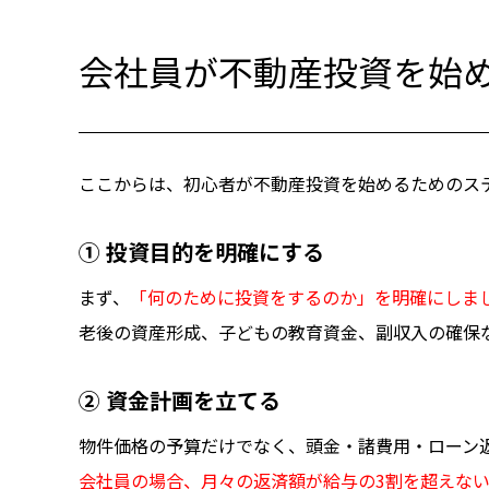
会社員が不動産投資を始
ここからは、初心者が不動産投資を始めるためのス
① 投資目的を明確にする
まず、
「何のために投資をするのか」を明確にしま
老後の資産形成、子どもの教育資金、副収入の確保
② 資金計画を立てる
物件価格の予算だけでなく、頭金・諸費用・ローン
会社員の場合、月々の返済額が給与の3割を超えな