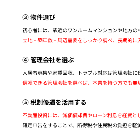
③ 物件選び
初心者には、駅近のワンルームマンションや地方の
立地・築年数・周辺需要をしっかり調べ、長期的に
④ 管理会社を選ぶ
入居者募集や家賃回収、トラブル対応は管理会社に
信頼できる管理会社を選べば、本業を持つ方でも無
⑤ 税制優遇を活用する
不動産投資には、減価償却費やローン利息を経費と
確定申告をすることで、所得税や住民税の負担を軽