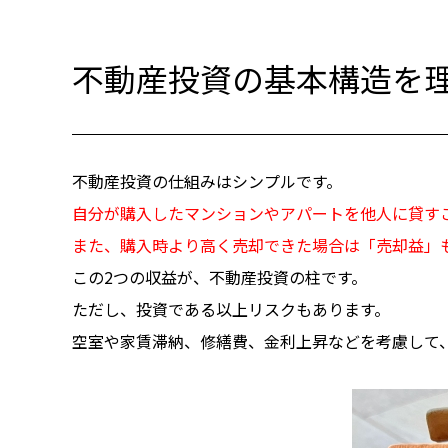
不動産投資の基本構造を
不動産投資の仕組みはシンプルです。
自分が購入したマンションやアパートを他人に貸す
また、購入時より高く売却できた場合は「売却益」
この2つの収益が、不動産投資の柱です。
ただし、投資である以上リスクもあります。
空室や家賃滞納、修繕費、金利上昇などを考慮して