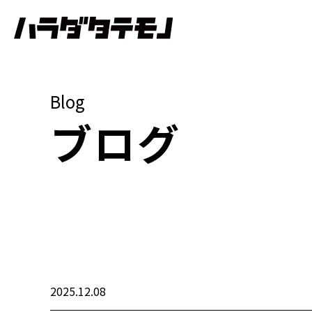
Blog
ブログ
2025.12.08