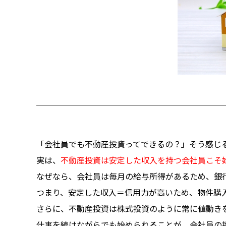
「会社員でも不動産投資ってできるの？」そう感じ
実は、
不動産投資は安定した収入を持つ会社員こそ
なぜなら、会社員は毎月の給与所得があるため、銀
つまり、安定した収入＝信用力が高いため、物件購
さらに、不動産投資は株式投資のように常に値動き
仕事を続けながらでも始められることが、会社員の