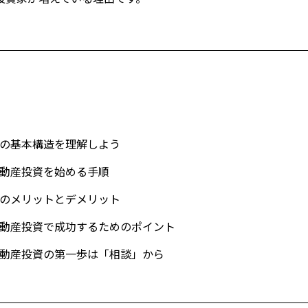
の基本構造を理解しよう
動産投資を始める手順
のメリットとデメリット
動産投資で成功するためのポイント
動産投資の第一歩は「相談」から