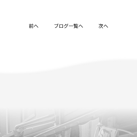
前へ
ブログ一覧へ
次へ