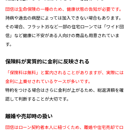
団信は生命保険の一種のため、健康状態の告知が必要です。
持病や過去の病歴によっては加入できない場合もあります。
その場合、フラット35など一部の住宅ローンでは「ワイド団
信」など健康に不安がある人向けの商品も用意されていま
す。
保険料が実質的に金利に反映される
「保険料は無料」と案内されることがありますが、実際には
金利に上乗せされているケースが多いです。
特約をつける場合はさらに金利が上がるため、総返済額を確
認して判断することが大切です。
離婚や売却時の扱い
団信はローン契約者本人に紐づくため、離婚や住宅売却でロ