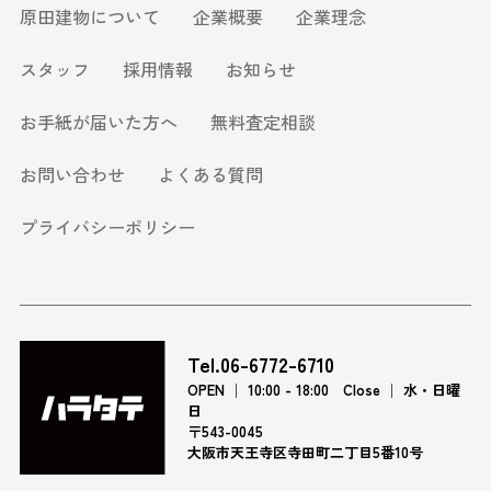
原田建物について
企業概要
企業理念
スタッフ
採用情報
お知らせ
お手紙が届いた方へ
無料査定相談
お問い合わせ
よくある質問
プライバシーポリシー
Tel.06-6772-6710
OPEN │ 10:00 - 18:00 Close │ 水・日曜
日
〒543-0045
大阪市天王寺区寺田町二丁目5番10号