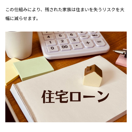
この仕組みにより、残された家族は住まいを失うリスクを大
幅に減らせます。