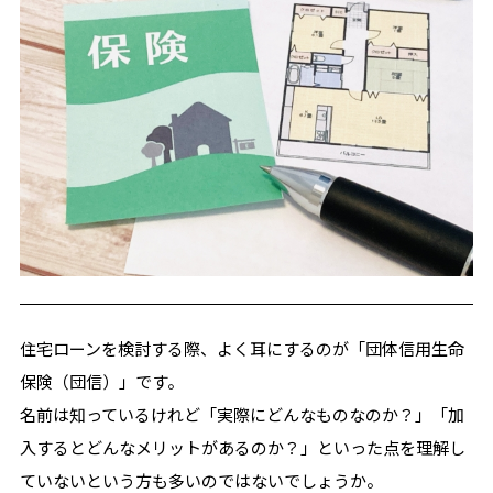
住宅ローンを検討する際、よく耳にするのが「団体信用生命
保険（団信）」です。
名前は知っているけれど「実際にどんなものなのか？」「加
入するとどんなメリットがあるのか？」といった点を理解し
ていないという方も多いのではないでしょうか。