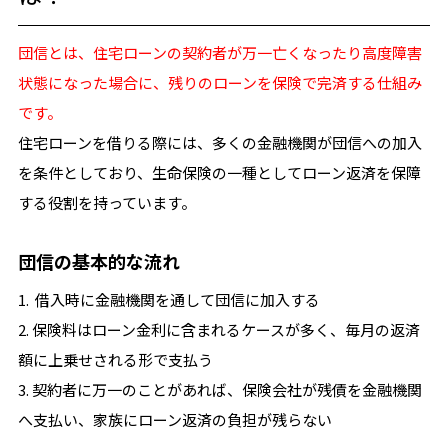
団信とは、住宅ローンの契約者が万一亡くなったり高度障害
状態になった場合に、残りのローンを保険で完済する仕組み
です。
住宅ローンを借りる際には、多くの金融機関が団信への加入
を条件としており、生命保険の一種としてローン返済を保障
する役割を持っています。
団信の基本的な流れ
1. 借入時に金融機関を通して団信に加入する
2. 保険料はローン金利に含まれるケースが多く、毎月の返済
額に上乗せされる形で支払う
3. 契約者に万一のことがあれば、保険会社が残債を金融機関
へ支払い、家族にローン返済の負担が残らない