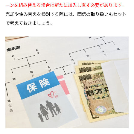
ーンを組み替える場合は新たに加入し直す必要があります。
売却や住み替えを検討する際には、団信の取り扱いもセット
で考えておきましょう。