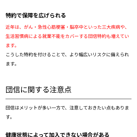
特約で保障を広げられる
近年は、がん・急性心筋梗塞・脳卒中といった三大疾病や、
生活習慣病による就業不能をカバーする団信特約も増えてい
ます。
こうした特約を付けることで、より幅広いリスクに備えられ
ます。
団信に関する注意点
団信はメリットが多い一方で、注意しておきたい点もありま
す。
健康状態によって加入できない場合がある