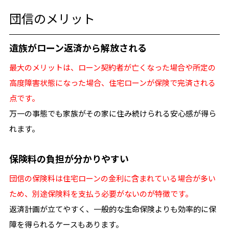
団信のメリット
遺族がローン返済から解放される
最大のメリットは、ローン契約者が亡くなった場合や所定の
高度障害状態になった場合、住宅ローンが保険で完済される
点です。
万一の事態でも家族がその家に住み続けられる安心感が得ら
れます。
保険料の負担が分かりやすい
団信の保険料は住宅ローンの金利に含まれている場合が多い
ため、別途保険料を支払う必要がないのが特徴です。
返済計画が立てやすく、一般的な生命保険よりも効率的に保
障を得られるケースもあります。