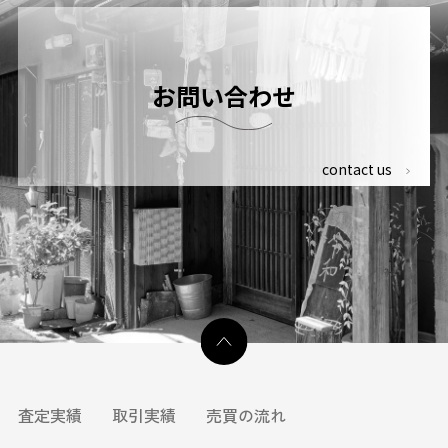
お問い合わせ
contact us
査定実績
取引実績
売買の流れ