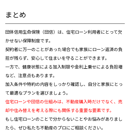
まとめ
団体信用生命保険（団信）は、住宅ローン利用者にとって欠
かせない保障制度です。
契約者に万一のことがあった場合でも家族にローン返済の負
担が残らず、安心して住まいを守ることができます。
一方で、健康状態による加入制限や金利上乗せによる負担増
など、注意点もあります。
加入条件や特約の内容をしっかり確認し、自分と家族にとっ
て最適なプランを選びましょう。
住宅ローンや団信の仕組みは、不動産購入時だけでなく、売
却や住み替えを考える際にも関係する重要な要素です。
もし住宅ローンのことで分からないことやお悩みがありまし
たら、ぜひ私たち不動産のプロにご相談ください。