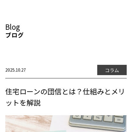
Blog
ブログ
コラム
2025.10.27
住宅ローンの団信とは？仕組みとメリ
ットを解説