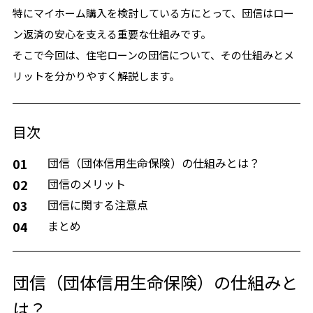
特にマイホーム購入を検討している方にとって、団信はロー
ン返済の安心を支える重要な仕組みです。
そこで今回は、住宅ローンの団信について、その仕組みとメ
リットを分かりやすく解説します。
目次
01
団信（団体信用生命保険）の仕組みとは？
02
団信のメリット
03
団信に関する注意点
04
まとめ
団信（団体信用生命保険）の仕組みと
は？