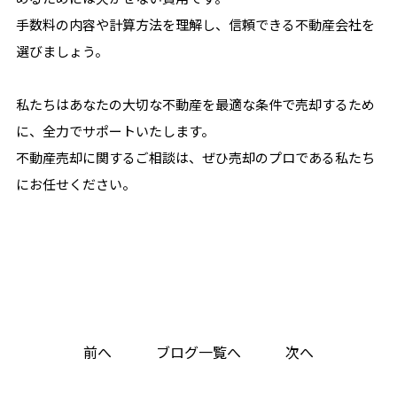
手数料の内容や計算方法を理解し、信頼できる不動産会社を
選びましょう。
私たちはあなたの大切な不動産を最適な条件で売却するため
に、全力でサポートいたします。
不動産売却に関するご相談は、ぜひ売却のプロである私たち
にお任せください。
前へ
ブログ一覧へ
次へ