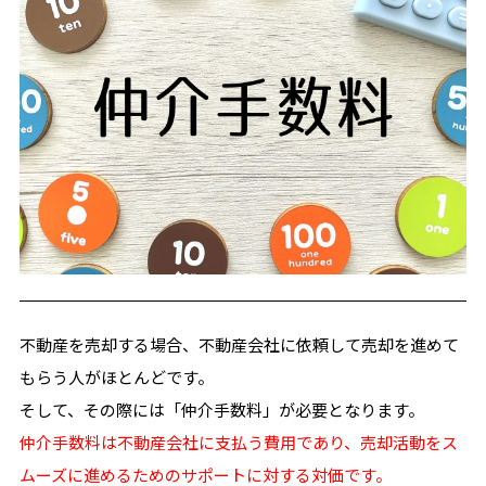
不動産を売却する場合、不動産会社に依頼して売却を進めて
もらう人がほとんどです。
そして、その際には「仲介手数料」が必要となります。
仲介手数料は不動産会社に支払う費用であり、売却活動をス
ムーズに進めるためのサポートに対する対価です。