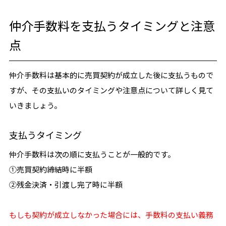
仲介手数料を支払うタイミングと注意
点
仲介手数料は基本的に売買契約が成立した後に支払うもので
すが、その支払いのタイミングや注意点について詳しく見て
いきましょう。
支払うタイミング
仲介手数料は次の順に支払うことが一般的です。
①売買契約締結時に半額
②残金決済・引渡し完了時に半額
もしも契約が成立しなかった場合には、手数料の支払い義務