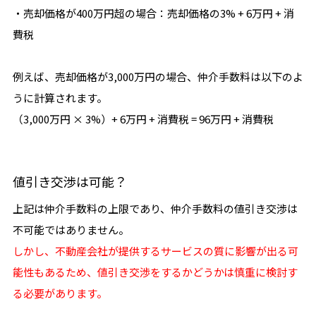
・売却価格が400万円超の場合：売却価格の3% + 6万円 + 消
費税
例えば、売却価格が3,000万円の場合、仲介手数料は以下のよ
うに計算されます。
（3,000万円 × 3%）+ 6万円 + 消費税 = 96万円 + 消費税
値引き交渉は可能？
上記は仲介手数料の上限であり、仲介手数料の値引き交渉は
不可能ではありません。
しかし、不動産会社が提供するサービスの質に影響が出る可
能性もあるため、値引き交渉をするかどうかは慎重に検討す
る必要があります。