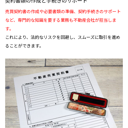
契約書類の作成と手続きのサポート
売買契約書の作成や必要書類の準備、契約手続きのサポート
など、専門的な知識を要する業務も不動産会社が担当しま
す。
これにより、法的なリスクを回避し、スムーズに取引を進め
ることができます。