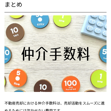
まとめ
不動産売却における仲介手数料は、売却活動をスムーズに進
めるためには欠かせない費用です。