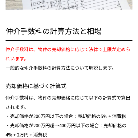
仲介手数料の計算方法と相場
仲介手数料は、物件の売却価格に応じて法律で上限が定めら
れいます。
一般的な仲介手数料の計算方法について解説します。
売却価格に基づく計算式
仲介手数料は、物件の売却価格に応じて以下の計算式で算出
されます。
・売却価格が200万円以下の場合：売却価格の5% + 消費税
・売却価格が200万円超〜400万円以下の場合：売却価格の
4% + 2万円 + 消費税