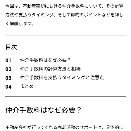
今回は、不動産売却における仲介手数料について、その計算
方法や支払うタイミング、そして節約のポイントなどを詳し
く解説します。
目次
01
仲介手数料はなぜ必要？
02
仲介手数料の計算方法と相場
03
仲介手数料を支払うタイミングと注意点
04
まとめ
仲介手数料はなぜ必要？
不動産会社が行ってくれる売却活動のサポートは、具体的に