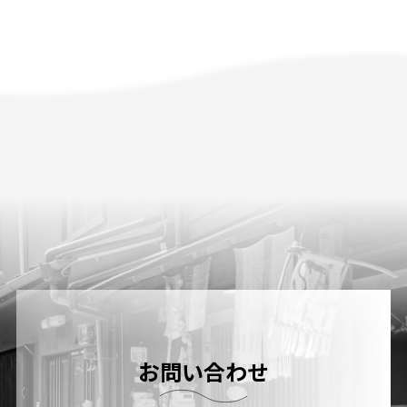
お問い合わせ