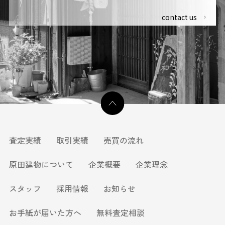
contact us
査定実績
取引実績
売買の流れ
原田建物について
企業概要
企業理念
スタッフ
採用情報
お知らせ
お手紙が届いた方へ
無料査定相談