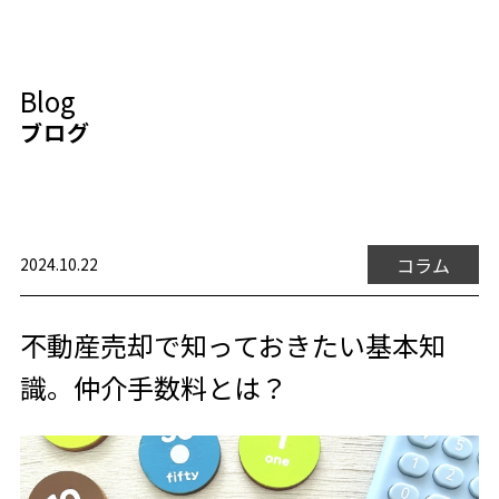
Blog
ブログ
コラム
2024.10.22
不動産売却で知っておきたい基本知
識。仲介手数料とは？