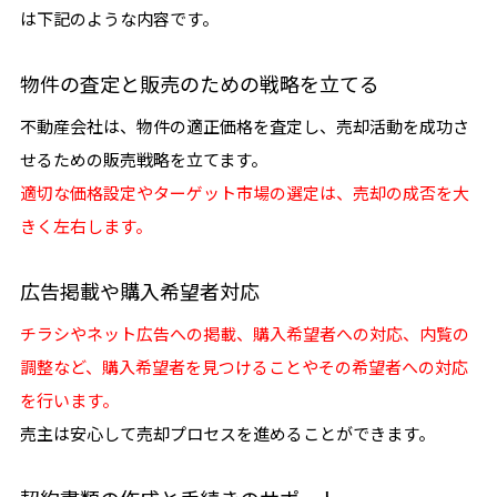
は下記のような内容です。
物件の査定と販売のための戦略を立てる
不動産会社は、物件の適正価格を査定し、売却活動を成功さ
せるための販売戦略を立てます。
適切な価格設定やターゲット市場の選定は、売却の成否を大
きく左右します。
広告掲載や購入希望者対応
チラシやネット広告への掲載、購入希望者への対応、内覧の
調整など、購入希望者を見つけることやその希望者への対応
を行います。
売主は安心して売却プロセスを進めることができます。