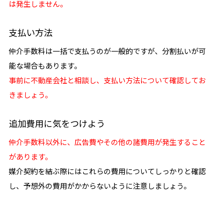
は発生しません。
支払い方法
仲介手数料は一括で支払うのが一般的ですが、分割払いが可
能な場合もあります。
事前に不動産会社と相談し、支払い方法について確認してお
きましょう。
追加費用に気をつけよう
仲介手数料以外に、広告費やその他の諸費用が発生すること
があります。
媒介契約を結ぶ際にはこれらの費用についてしっかりと確認
し、予想外の費用がかからないように注意しましょう。