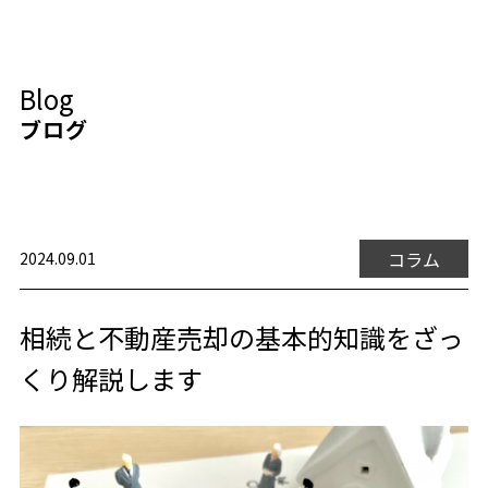
Blog
ブログ
コラム
2024.09.01
相続と不動産売却の基本的知識をざっ
くり解説します