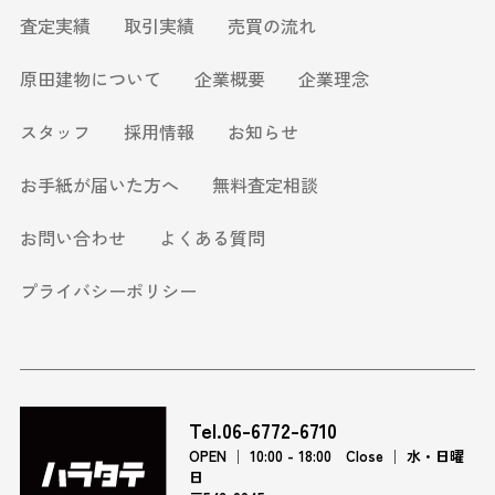
査定実績
取引実績
売買の流れ
原田建物について
企業概要
企業理念
スタッフ
採用情報
お知らせ
お手紙が届いた方へ
無料査定相談
お問い合わせ
よくある質問
プライバシーポリシー
Tel.06-6772-6710
OPEN │ 10:00 - 18:00 Close │ 水・日曜
日