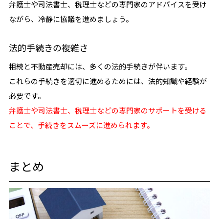
弁護士や司法書士、税理士などの専門家のアドバイスを受け
ながら、冷静に協議を進めましょう。
法的手続きの複雑さ
相続と不動産売却には、多くの法的手続きが伴います。
これらの手続きを適切に進めるためには、法的知識や経験が
必要です。
弁護士や司法書士、税理士などの専門家のサポートを受ける
ことで、手続きをスムーズに進められます。
まとめ