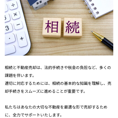
相続と不動産売却は、法的手続きや税金の負担など、多くの
課題を伴います。
適切に対応するためには、相続の基本的な知識を理解し、売
却手続きをスムーズに進めることが重要です。
私たちはあなたの大切な不動産を最適な形で売却するため
に、全力でサポートいたします。