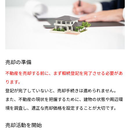
売却の準備
不動産を売却する前に、まず相続登記を完了させる必要があ
ります。
登記が完了していないと、売却手続きは進められません。
また、不動産の現状を把握するために、建物の状態や周辺環
境を調査し、適正な売却価格を設定することが大切です。
売却活動を開始