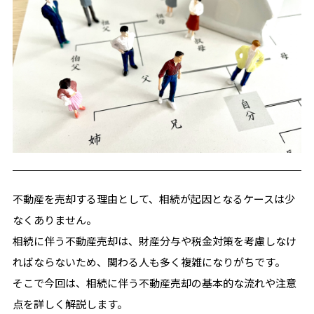
不動産を売却する理由として、相続が起因となるケースは少
なくありません。
相続に伴う不動産売却は、財産分与や税金対策を考慮しなけ
ればならないため、関わる人も多く複雑になりがちです。
そこで今回は、相続に伴う不動産売却の基本的な流れや注意
点を詳しく解説します。