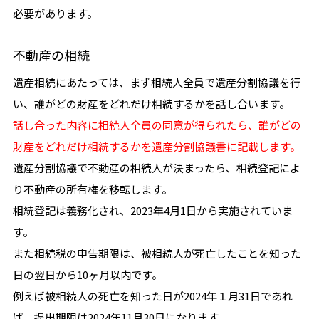
必要があります。
不動産の相続
遺産相続にあたっては、まず相続人全員で遺産分割協議を行
い、誰がどの財産をどれだけ相続するかを話し合います。
話し合った内容に相続人全員の同意が得られたら、誰がどの
財産をどれだけ相続するかを遺産分割協議書に記載します。
遺産分割協議で不動産の相続人が決まったら、相続登記によ
り不動産の所有権を移転します。
相続登記は義務化され、2023年4月1日から実施されていま
す。
また相続税の申告期限は、被相続人が死亡したことを知った
日の翌日から10ヶ月以内です。
例えば被相続人の死亡を知った日が2024年１月31日であれ
ば、提出期限は2024年11月30日になります。