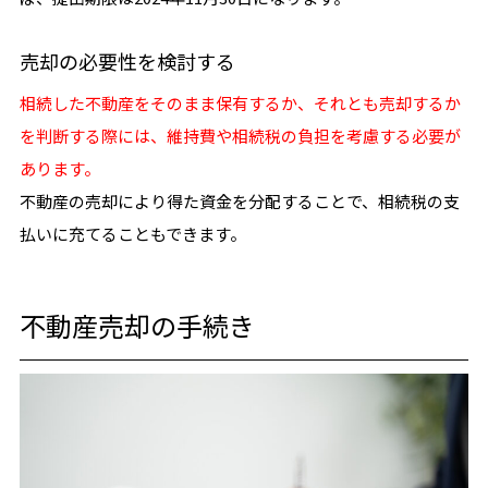
売却の必要性を検討する
相続した不動産をそのまま保有するか、それとも売却するか
を判断する際には、維持費や相続税の負担を考慮する必要が
あります。
不動産の売却により得た資金を分配することで、相続税の支
払いに充てることもできます。
不動産売却の手続き