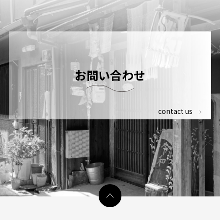
お問い合わせ
contact us