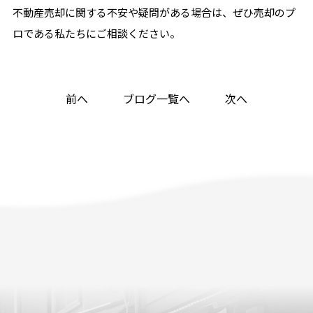
不動産売却に関する不安や疑問がある場合は、ぜひ売却のプ
ロである私たちにご相談ください。
前へ
ブログ一覧へ
次へ