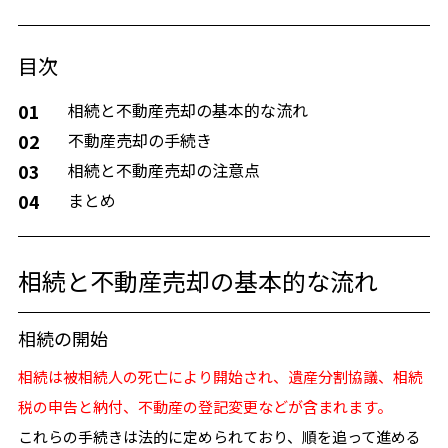
目次
01
相続と不動産売却の基本的な流れ
02
不動産売却の手続き
03
相続と不動産売却の注意点
04
まとめ
相続と不動産売却の基本的な流れ
相続の開始
相続は被相続人の死亡により開始され、遺産分割協議、相続
税の申告と納付、不動産の登記変更などが含まれます。
これらの手続きは法的に定められており、順を追って進める