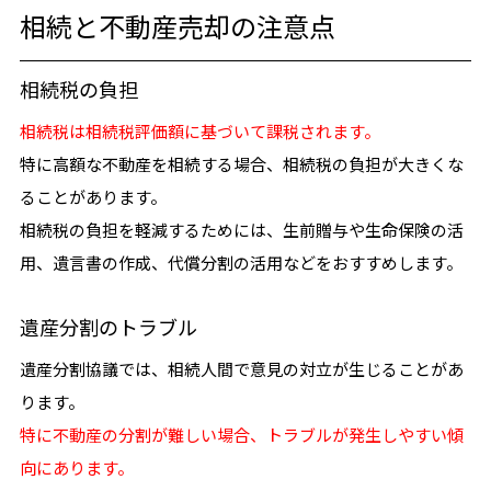
相続と不動産売却の注意点
相続税の負担
相続税は相続税評価額に基づいて課税されます。
特に高額な不動産を相続する場合、相続税の負担が大きくな
ることがあります。
相続税の負担を軽減するためには、生前贈与や生命保険の活
用、遺言書の作成、代償分割の活用などをおすすめします。
遺産分割のトラブル
遺産分割協議では、相続人間で意見の対立が生じることがあ
ります。
特に不動産の分割が難しい場合、トラブルが発生しやすい傾
向にあります。