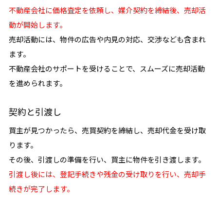
不動産会社に価格査定を依頼し、媒介契約を締結後、売却活
動が開始します。
売却活動には、物件の広告や内見の対応、交渉なども含まれ
ます。
不動産会社のサポートを受けることで、スムーズに売却活動
を進められます。
契約と引渡し
買主が見つかったら、売買契約を締結し、売却代金を受け取
ります。
その後、引渡しの準備を行い、買主に物件を引き渡します。
引渡し後には、登記手続きや残金の受け取りを行い、売却手
続きが完了します。