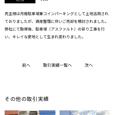
売主様は月極駐車場兼コインパーキングとして土地活用され
ておりましたが、資産整理に伴いご売却を検討されました。
弊社にて取得後、駐車場（アスファルト）の斫り工事を行
い、キレイな更地として生まれ変わりました。
前へ
取引実績一覧へ
次へ
その他の取引実績