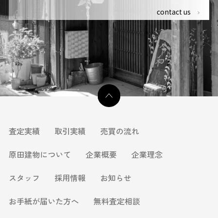
contact us
査定実績
取引実績
売買の流れ
原田建物について
企業概要
企業理念
スタッフ
採用情報
お知らせ
お手紙が届いた方へ
無料査定相談