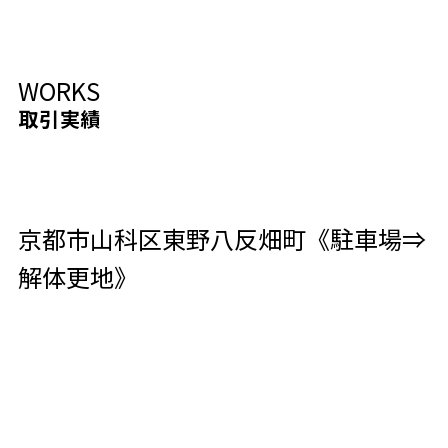
WORKS
取引実績
京都市山科区東野八反畑町《駐車場⇒
解体更地》