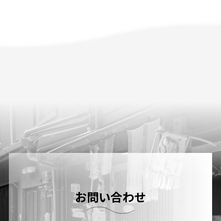
お問い合わせ