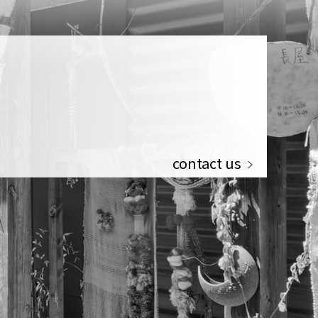
contact us