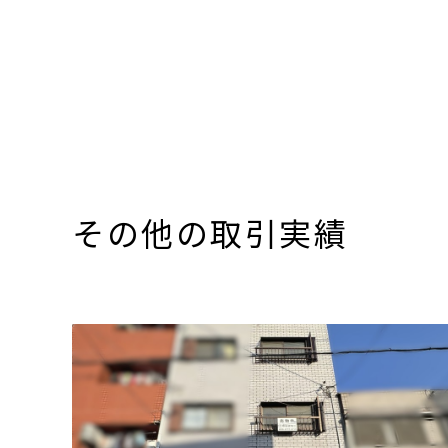
その他の取引実績