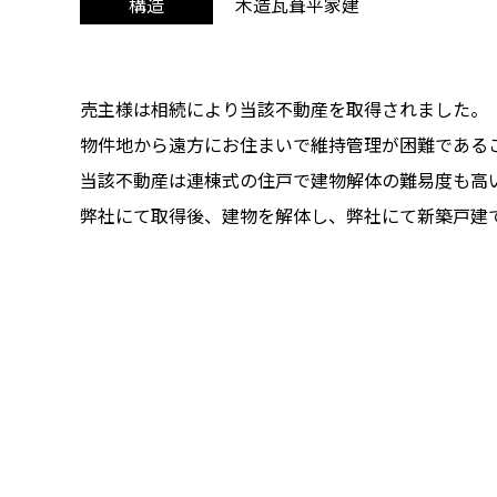
木造瓦葺平家建
構造
売主様は相続により当該不動産を取得されました。
物件地から遠方にお住まいで維持管理が困難である
当該不動産は連棟式の住戸で建物解体の難易度も高
弊社にて取得後、建物を解体し、弊社にて新築戸建