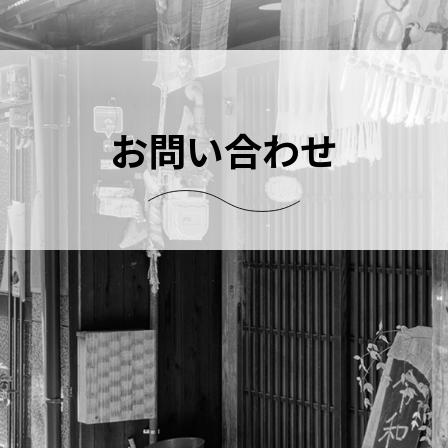
お問い合わせ