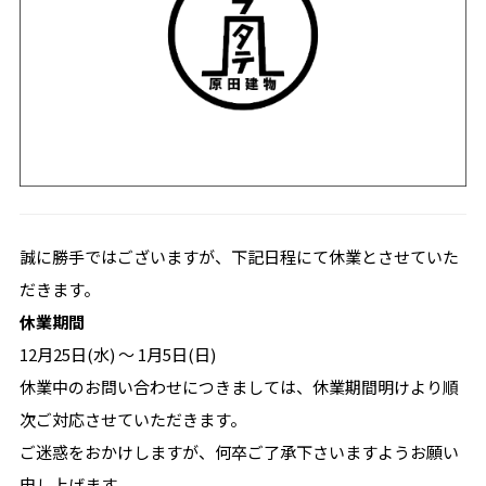
誠に勝手ではございますが、下記日程にて休業とさせていた
だきます。
休業期間
12月25日(水) ～ 1月5日(日)
休業中のお問い合わせにつきましては、休業期間明けより順
次ご対応させていただきます。
ご迷惑をおかけしますが、何卒ご了承下さいますようお願い
申し上げます。