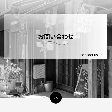
お問い合わせ
contact us