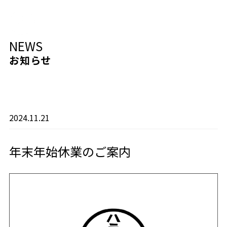
NEWS
お知らせ
2024.11.21
年末年始休業のご案内