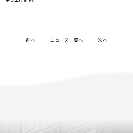
前へ
ニュース一覧へ
次へ