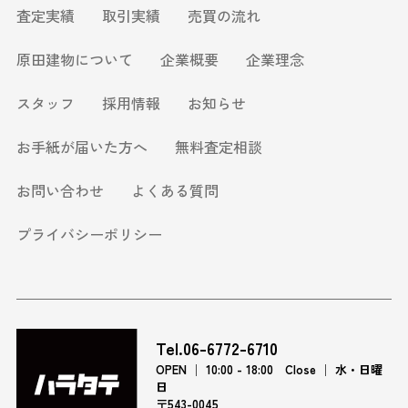
査定実績
取引実績
売買の流れ
原田建物について
企業概要
企業理念
スタッフ
採用情報
お知らせ
お手紙が届いた方へ
無料査定相談
お問い合わせ
よくある質問
プライバシーポリシー
Tel.06-6772-6710
OPEN │ 10:00 - 18:00 Close │ 水・日曜
日
〒543-0045