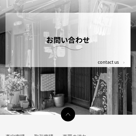
お問い合わせ
contact us