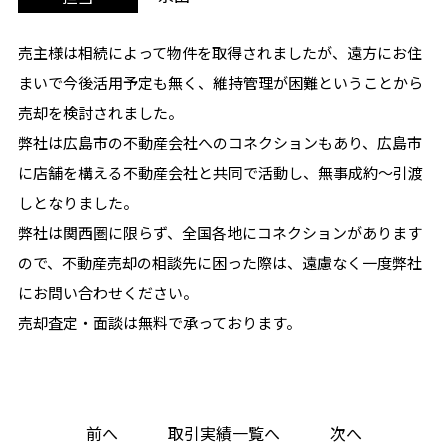
売主様は相続によって物件を取得されましたが、遠方にお住
まいで今後活用予定も無く、維持管理が困難ということから
売却を検討されました。
弊社は広島市の不動産会社へのコネクションもあり、広島市
に店舗を構える不動産会社と共同で活動し、無事成約～引渡
しとなりました。
弊社は関西圏に限らず、全国各地にコネクションがあります
ので、不動産売却の相談先に困った際は、遠慮なく一度弊社
にお問い合わせください。
売却査定・面談は無料で承っております。
前へ
取引実績一覧へ
次へ